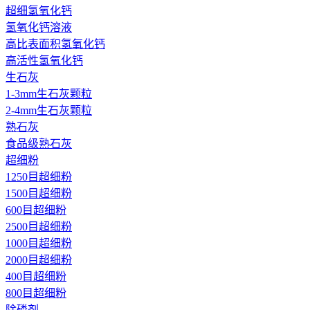
超细氢氧化钙
氢氧化钙溶液
高比表面积氢氧化钙
高活性氢氧化钙
生石灰
1-3mm生石灰颗粒
2-4mm生石灰颗粒
熟石灰
食品级熟石灰
超细粉
1250目超细粉
1500目超细粉
600目超细粉
2500目超细粉
1000目超细粉
2000目超细粉
400目超细粉
800目超细粉
除磷剂