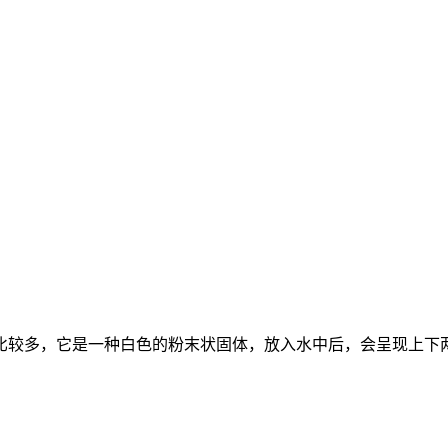
比较多，它是一种白色的粉末状固体，放入水中后，会呈现上下