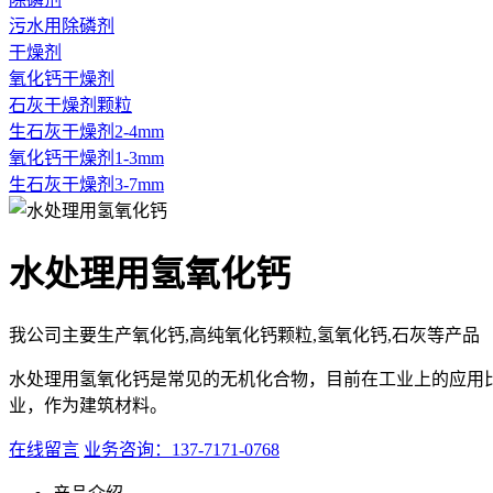
污水用除磷剂
干燥剂
氧化钙干燥剂
石灰干燥剂颗粒
生石灰干燥剂2-4mm
氧化钙干燥剂1-3mm
生石灰干燥剂3-7mm
水处理用氢氧化钙
我公司主要生产氧化钙,高纯氧化钙颗粒,氢氧化钙,石灰等产品
水处理用氢氧化钙是常见的无机化合物，目前在工业上的应用
业，作为建筑材料。
在线留言
业务咨询：137-7171-0768