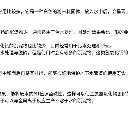
用比较多，它是一种白色的粉末状固体，放入水中后，会呈现上
氧化钙的沉淀物少，通常适用于污水处理，且处理效果会比一般的
氧化钙的沉淀物也比较少，目前经常用于污水处理和脱硫。
污水处理与脱硫，但是使用时会有较多的沉淀物。这类氢氧化钙
中和而后再将其排出，能够很好地保护地下水管道的使用寿命
效果，能将废水的PH值调至碱性，这样可以使金属氢氧化物更好
子可以与金属离子反应生产不溶于水的沉淀物。