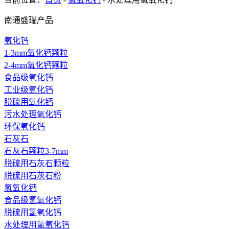
南通盛瑞产品
氧化钙
1-3mm氧化钙颗粒
2-4mm氧化钙颗粒
食品级氧化钙
工业级氧化钙
脱硫用氧化钙
污水处理氧化钙
环保氧化钙
石灰石
石灰石颗粒3-7mm
脱硫用石灰石颗粒
脱硫用石灰石粉
氢氧化钙
食品级氢氧化钙
脱硫用氢氧化钙
水处理用氢氧化钙