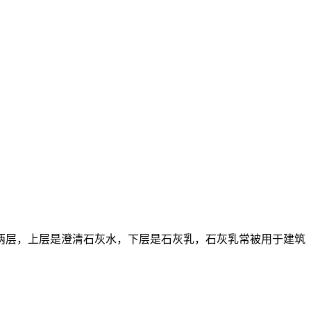
两层，上层是澄清石灰水，下层是石灰乳，石灰乳常被用于建筑