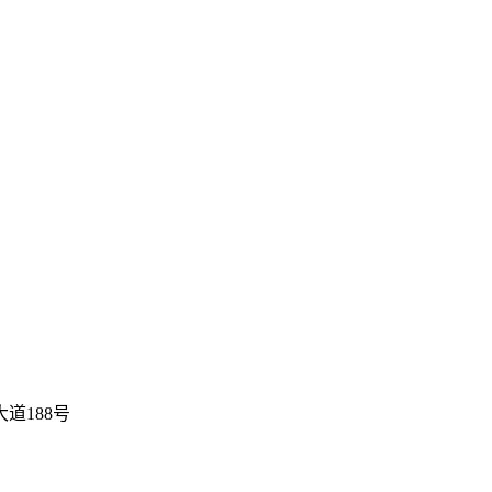
道188号