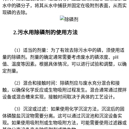
水中的磷分子，将其从水中捕获并固定在吸附剂表面，从而实
现磷的去除。
2.污水用除磷剂的使用方法
（1）适当的剂量：为了有效去除污水中的磷，须使用适
量的除磷剂。剂量的确定通常需要考虑废水的磷浓度、pH
值、温度等因素。根据具体情况，可以进行试验和调整，以确
定剂量。
（2）混合和接触时间：除磷剂应与废水充分混合和接
触，以确保化学反应或生物吸附过程发生。混合通常通过搅拌
设备或混合槽来实现，接触时间取决于具体的工艺设计。
（3）沉淀或过滤：如果使用化学沉淀方法，沉淀后的固
体磷酸盐沉淀物需要分离。这可以通过沉淀池和沉淀设备实
现。如果使用吸附剂或生物吸附方法，可能需要使用过滤器或