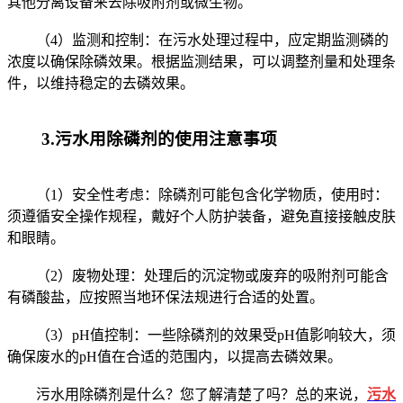
其他分离设备来去除吸附剂或微生物。
（4）监测和控制：在污水处理过程中，应定期监测磷的
浓度以确保除磷效果。根据监测结果，可以调整剂量和处理条
件，以维持稳定的去磷效果。
3.污水用除磷剂的使用注意事项
（1）安全性考虑：除磷剂可能包含化学物质，使用时：
须遵循安全操作规程，戴好个人防护装备，避免直接接触皮肤
和眼睛。
（2）废物处理：处理后的沉淀物或废弃的吸附剂可能含
有磷酸盐，应按照当地环保法规进行合适的处置。
（3）pH值控制：一些除磷剂的效果受pH值影响较大，须
确保废水的pH值在合适的范围内，以提高去磷效果。
污水用除磷剂是什么？您了解清楚了吗？总的来说，
污水