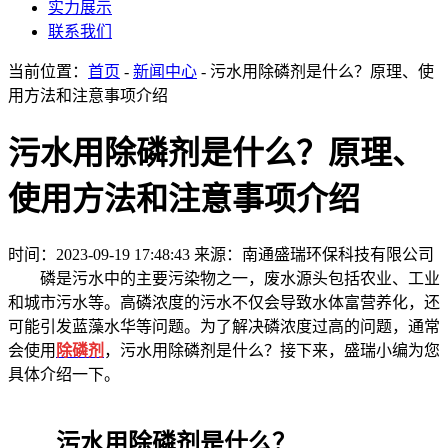
实力展示
联系我们
当前位置：
首页
-
新闻中心
- 污水用除磷剂是什么？原理、使
用方法和注意事项介绍
污水用除磷剂是什么？原理、
使用方法和注意事项介绍
时间：2023-09-19 17:48:43
来源：南通盛瑞环保科技有限公司
磷是污水中的主要污染物之一，废水源头包括农业、工业
和城市污水等。高磷浓度的污水不仅会导致水体富营养化，还
可能引发蓝藻水华等问题。为了解决磷浓度过高的问题，通常
会使用
除磷剂
，污水用除磷剂是什么？接下来，盛瑞小编为您
具体介绍一下。
污水用除磷剂是什么？